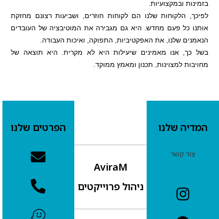
בזמינות ובמקצועיות.
לפיכך, הלקוחות שלנו הם לקוחות חוזרים, ושביעות רצונם מחזקת
אותנו כל פעם מחדש. היא גם מגבירה את המוטיבציה של העובדים
הנאמנים שלנו, את האפקטיביות, התפוקה, ואיכות העבודה.
בשל כך, אנו מאמינים שיעילות היא לא מקרית. היא תוצאה של
מחויבות למצוינות, תכנון ומאמץ ממוקד.
המדיה שלנו
הפרטים שלנו
צור קשר
AviraM
ניהול פרוייקטים