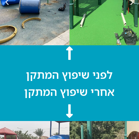
לפני שיפוץ המתקן
אחרי שיפוץ המתקן