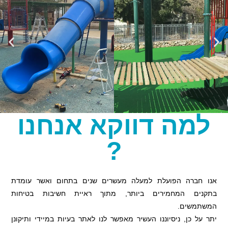
למה דווקא אנחנו
?
אנו חברה הפועלת למעלה מעשרים שנים בתחום ואשר עומדת
בתקנים המחמירים ביותר, מתוך ראיית חשיבות בטיחות
המשתמשים.
יתר על כן, ניסיוננו העשיר מאפשר לנו לאתר בעיות במיידי ותיקונן